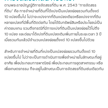
ตามพระราชบัญญัติการจัดสรรที่ดิน พ.ศ. 2543 “
การจัดสรร
ที่ดิน
” คือ การจำหน่ายที่ดินที่ได้แบ่งเป็นแปลงย่อยรวมกันตั้งแต่ 
10 แปลงขึ้นไป ไม่ว่าจะแบ่งจากที่ดินแปลงเดียวหรือแบ่งจากที่ดิน
หลายแปลงที่มีพื้นที่ติดต่อกัน โดยได้รับทรัพย์สินหรือประโยชน์เป็น
ค่าตอบแทน รวมถึงกรณีที่มีการแบ่งที่ดินเป็นแปลงย่อยไว้ไม่ถึง 
10 แปลง และต่อมาได้แบ่งที่ดินแปลงเดิมเพิ่มภายในระยะเวลา 3 ปี 
เมื่อรวมกันแล้วมีจำนวนแปลงย่อยตั้งแต่ 10 แปลงขึ้นไปด้วย
สำหรับการจำหน่ายที่ดินที่แบ่งเป็นแปลงย่อยรวมกันตั้งแต่ 10 
แปลงขึ้นไป ไม่ว่าจะเป็นการดำเนินการเพื่อจำหน่ายในลักษณะที่อยู่
อาศัย เพื่อประกอบการพาณิชย์ เพื่อประกอบการอุตสาหกรรม หรือ
เพื่อเกษตรกรรม ก็จะอยู่ในลักษณะเป็นการจัดสรรที่ดินเช่นเดียวกัน