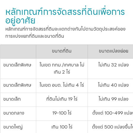
หลักเกณฑ์การจัดสรรที่ดินเพื่อการ
อยู่อาศัย
หลักเกณฑ์การจัดสรรที่ดินจะแตกต่างกันไปตามวัตถุประสงค์ของ
การแบ่งแยกที่ดินและขนาดที่ดิน
ขนาดที่ดิน
ขนาดแปลงย่อย
ขนาดเล็กพิเศษ
ในเขต กทม./เทศบาล ไม่
ไม่เกิน 32 แปลง
เกิน 2 ไร่
ขนาดเล็กพิเศษ
ในเขต อบต. ไม่เกิน 4 ไร่
ไม่เกิน 40 แปลง
ขนาดเล็ก
ที่ดินไม่เกิน 19 ไร่
ไม่เกิน 99 แปลง
ขนาดกลาง
19-100 ไร่
ตั้งแต่ 100-499 แปล
ขนาดใหญ่
เกิน 100 ไร่
ตั้งแต่ 500 แปลงขึ้นไ