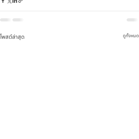
โพสต์ล่าสุด
ดูทั้งหมด