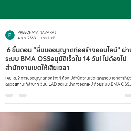
PREECHAYA NAVARAJ
4 ส.ค. 2568
ยาว 1 นาที
6 ขั้นตอน “ยื่นขออนุญาตก่อสร้างออนไลน์” ผ่า
ระบบ BMA OSSอนุมัติเร็วใน 14 วัน! ไม่ต้องไป
สำนักงานเขตให้เสียเวลา
เคยไหม? การขออนุญาตก่อสร้างที ต้องไปสำนักงานเขตหลายรอบ เอกสารก็ยุ่
ตรวจสถานะก็ลำบาก วันนี้ LAD ขอแนะนำทางออกใหม่ ด้วยระบบ BMA OSS..