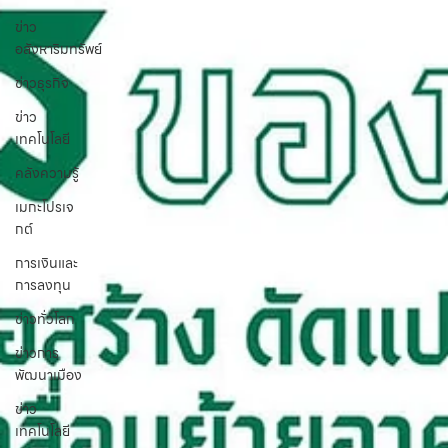
ข่าว
อสังหาริมทรัพย์
ข่าวธุรกิจ
ข่าว
เทคโนโลยี
คลังความรู้
เมกะโปรเจ
กต์
การเงินและ
การลงทุน
ข่าวทั่วโลก
ข่าวการ
พัฒนาเมือง
ข่าว
เทคโนโลยี