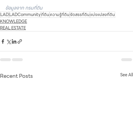
ข้อมูลจาก กรมที่ดิน
LAD
LADCommunity
ที่ดิน
ความรู้ที่ดิน
จัดสรรที่ดิน
แบ่งแปลงที่ดิน
KNOWLEDGE
REAL ESTATE
Recent Posts
See All