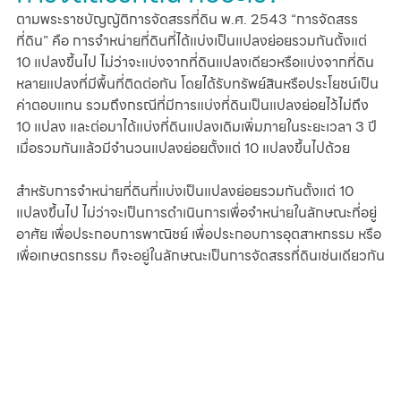
ตามพระราชบัญญัติการจัดสรรที่ดิน พ.ศ. 2543 “
การจัดสรร
ที่ดิน
” คือ การจำหน่ายที่ดินที่ได้แบ่งเป็นแปลงย่อยรวมกันตั้งแต่ 
10 แปลงขึ้นไป ไม่ว่าจะแบ่งจากที่ดินแปลงเดียวหรือแบ่งจากที่ดิน
หลายแปลงที่มีพื้นที่ติดต่อกัน โดยได้รับทรัพย์สินหรือประโยชน์เป็น
ค่าตอบแทน รวมถึงกรณีที่มีการแบ่งที่ดินเป็นแปลงย่อยไว้ไม่ถึง 
10 แปลง และต่อมาได้แบ่งที่ดินแปลงเดิมเพิ่มภายในระยะเวลา 3 ปี 
เมื่อรวมกันแล้วมีจำนวนแปลงย่อยตั้งแต่ 10 แปลงขึ้นไปด้วย
สำหรับการจำหน่ายที่ดินที่แบ่งเป็นแปลงย่อยรวมกันตั้งแต่ 10 
แปลงขึ้นไป ไม่ว่าจะเป็นการดำเนินการเพื่อจำหน่ายในลักษณะที่อยู่
อาศัย เพื่อประกอบการพาณิชย์ เพื่อประกอบการอุตสาหกรรม หรือ
เพื่อเกษตรกรรม ก็จะอยู่ในลักษณะเป็นการจัดสรรที่ดินเช่นเดียวกัน