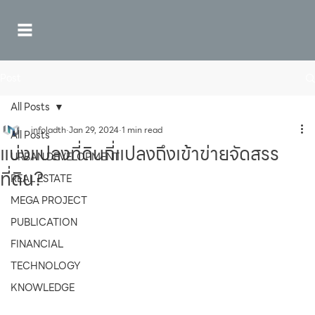
Post
All Posts
infoladth
Jan 29, 2024
1 min read
All Posts
แบ่งแปลงที่ดินกี่แปลงถึงเข้าข่ายจัดสรร
URBAN DEVELOPMENT
ที่ดิน?
REAL ESTATE
MEGA PROJECT
PUBLICATION
FINANCIAL
TECHNOLOGY
KNOWLEDGE