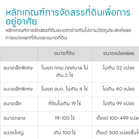
หลักเกณฑ์การจัดสรรที่ดินเพื่อการ
อยู่อาศัย
หลักเกณฑ์การจัดสรรที่ดินจะแตกต่างกันไปตามวัตถุประสงค์ของ
การแบ่งแยกที่ดินและขนาดที่ดิน
ขนาดที่ดิน
ขนาดแปลงย่อย
ขนาดเล็กพิเศษ
ในเขต กทม./เทศบาล ไม่
ไม่เกิน 32 แปลง
เกิน 2 ไร่
ขนาดเล็กพิเศษ
ในเขต อบต. ไม่เกิน 4 ไร่
ไม่เกิน 40 แปลง
ขนาดเล็ก
ที่ดินไม่เกิน 19 ไร่
ไม่เกิน 99 แปลง
ขนาดกลาง
19-100 ไร่
ตั้งแต่ 100-499 แปล
ขนาดใหญ่
เกิน 100 ไร่
ตั้งแต่ 500 แปลงขึ้นไ