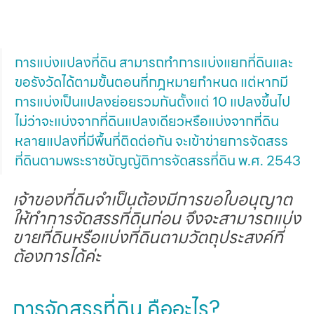
การแบ่งแปลงที่ดิน สามารถทำการแบ่งแยกที่ดินและ
ขอรังวัดได้ตามขั้นตอนที่กฎหมายกำหนด แต่หากมี
การแบ่งเป็นแปลงย่อยรวมกันตั้งแต่ 10 แปลงขึ้นไป 
ไม่ว่าจะแบ่งจากที่ดินแปลงเดียวหรือแบ่งจากที่ดิน
หลายแปลงที่มีพื้นที่ติดต่อกัน จะเข้าข่ายการจัดสรร
ที่ดินตามพระราชบัญญัติการจัดสรรที่ดิน พ.ศ. 2543
เจ้าของที่ดินจำเป็นต้องมีการขอใบอนุญาต
ให้ทำการจัดสรรที่ดินก่อน จึงจะสามารถแบ่ง
ขายที่ดินหรือแบ่งที่ดินตามวัตถุประสงค์ที่
ต้องการได้ค่ะ
การจัดสรรที่ดิน คืออะไร?