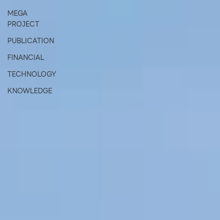
MEGA
PROJECT
PUBLICATION
FINANCIAL
TECHNOLOGY
KNOWLEDGE