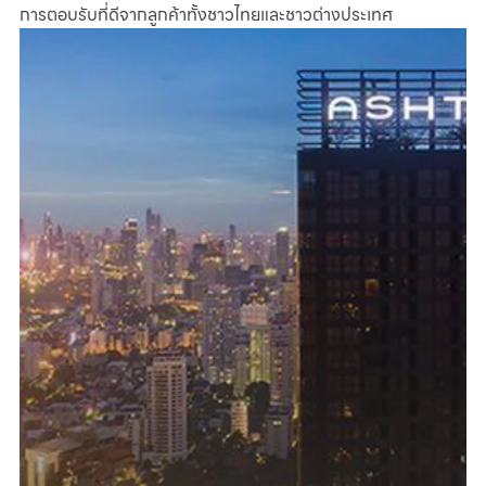
การตอบรับที่ดีจากลูกค้าทั้งชาวไทยและชาวต่างประเทศ