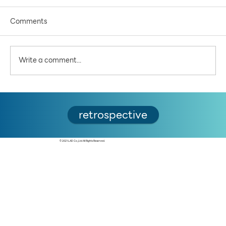
Comments
Write a comment...
สำรวจราคาประเมินที่ดินสูงสุด โซนนครปฐม
retrospective
© 2021 LAD Co.,Ltd All Rights Reserved.