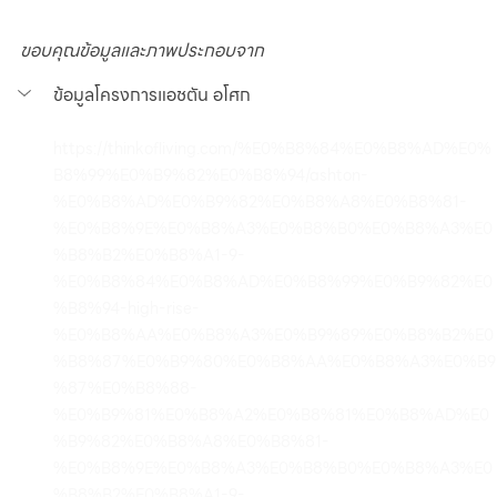
ขอบคุณข้อมูลและภาพประกอบจาก
ข้อมูลโครงการแอชตัน อโศก
https://thinkofliving.com/%E0%B8%84%E0%B8%AD%E0%
B8%99%E0%B9%82%E0%B8%94/ashton-
%E0%B8%AD%E0%B9%82%E0%B8%A8%E0%B8%81-
%E0%B8%9E%E0%B8%A3%E0%B8%B0%E0%B8%A3%E0
%B8%B2%E0%B8%A1-9-
%E0%B8%84%E0%B8%AD%E0%B8%99%E0%B9%82%E0
%B8%94-high-rise-
%E0%B8%AA%E0%B8%A3%E0%B9%89%E0%B8%B2%E0
%B8%87%E0%B9%80%E0%B8%AA%E0%B8%A3%E0%B9
%87%E0%B8%88-
%E0%B9%81%E0%B8%A2%E0%B8%81%E0%B8%AD%E0
%B9%82%E0%B8%A8%E0%B8%81-
%E0%B8%9E%E0%B8%A3%E0%B8%B0%E0%B8%A3%E0
%B8%B2%E0%B8%A1-9-