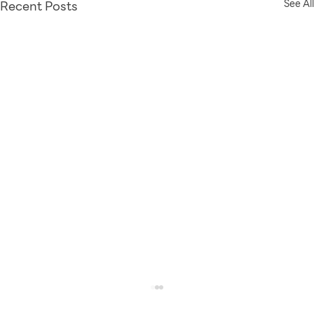
Recent Posts
See All