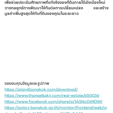
เพื่อช่วยประเมินศักยภาพที่แท้จริงของที่ดินภายใต้ผังเมืองใหม่ 
วางกลยุทธ์การพัฒนาให้ทันต่อการเปลี่ยนแปลง และสร้าง
มูลค่าเพิ่มสูงสุดให้กับที่ดินของคุณในระยะยาว
ขอขอบคุณข้อมูลและรูปภาพ
https://plan4bangkok.com/download/
https://www.thansettakij.com/real-estate/650036
https://www.facebook.com/share/p/1ASNcD69DW/
https://policy.bangkok.go.th/monitor/frontend/web/in