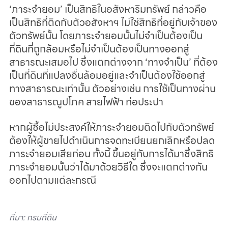
‘ภาระจำยอม’ เป็นสิทธิในอสังหาริมทรัพย์ กล่าวคือ 
เป็นสิทธิที่ติดกับตัวอสังหาฯ ไม่ใช่สิทธิที่อยู่กับเจ้าของ
ตัวทรัพย์นั้น โดยภาระจำยอมนั้นไม่จำเป็นต้องเป็น
ที่ดินที่ถูกล้อมหรือไม่จำเป็นต้องเป็นทางออกสู่
สาธารณะเสมอไป ซึ่งแตกต่างจาก ‘ทางจำเป็น’ ที่ต้อง
เป็นที่ดินที่แปลงอื่นล้อมอยู่และจำเป็นต้องใช้ออกสู่
ทางสาธารณะเท่านั้น ตัวอย่างเช่น การใช้เป็นทางผ่าน
ของสาธารณูปโภค สายไฟฟ้า ท่อประปา
หากผู้ซื้อไม่ประสงค์ให้ภาระจำยอมติดไปกับตัวทรัพย์ 
ต้องให้ผู้ขายไปดำเนินการจดทะเบียนยกเลิกหรือปลด
ภาระจำยอมเสียก่อน ทั้งนี้ ขึ้นอยู่กับการได้มาซึ่งสิทธิ
ภาระจำยอมนั้นว่าได้มาด้วยวิธีใด ซึ่งจะแตกต่างกัน
ออกไปตามแต่ละกรณี
ที่มา: กรมที่ดิน