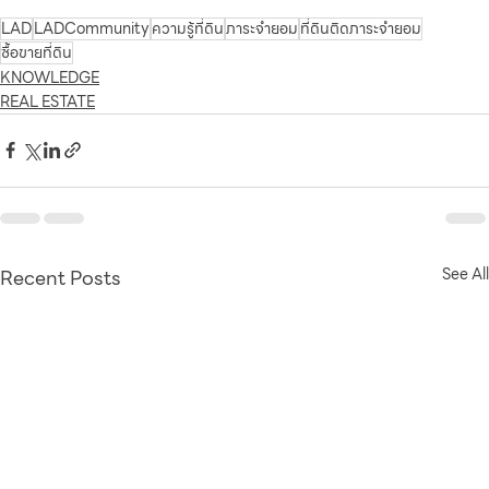
LAD
LADCommunity
ความรู้ที่ดิน
ภาระจำยอม
ที่ดินติดภาระจำยอม
ซื้อขายที่ดิน
KNOWLEDGE
REAL ESTATE
Recent Posts
See All