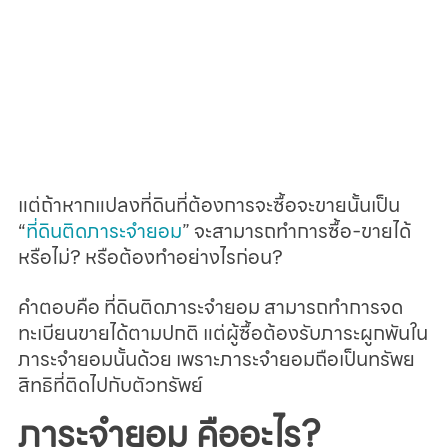
แต่ถ้าหากแปลงที่ดินที่ต้องการจะซื้อจะขายนั้นเป็น 
“
ที่ดินติดภาระจำยอม
” จะสามารถทำการซื้อ-ขายได้
หรือไม่? หรือต้องทำอย่างไรก่อน?
คำตอบคือ ที่ดินติดภาระจำยอม สามารถทำการจด
ทะเบียนขายได้ตามปกติ แต่ผู้ซื้อต้องรับภาระผูกพันใน
ภาระจำยอมนั้นด้วย เพราะภาระจำยอมถือเป็นทรัพย
สิทธิที่ติดไปกับตัวทรัพย์
ภาระจำยอม คืออะไร?