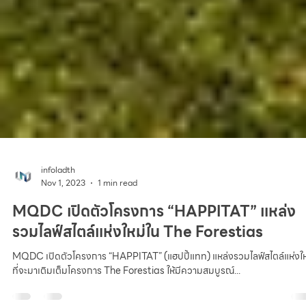
infoladth
Nov 1, 2023
1 min read