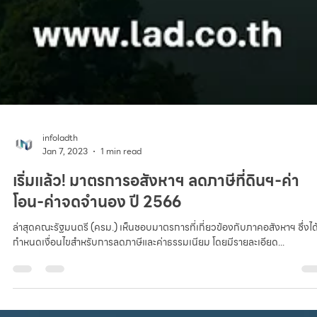
infoladth
Jan 7, 2023
1 min read
เริ่มแล้ว! มาตรการอสังหาฯ ลดภาษีที่ดินฯ-ค่า