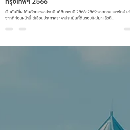
infoladth
Jan 18, 2023
1 min read
อัปเดต 10 อันดับทำเลที่ดินสุดปัง ราคาสูงที่สุดใน
กรุงเทพฯ 2566
เริ่มต้นปีใหม่กันด้วยราคาประเมินที่ดินรอบปี 2566-2569 จากกรมธนารักษ์ หล
จากที่ก่อนหน้านี้ได้เลื่อนประกาศราคาประเมินที่ดินรอบใหม่มาแล้วถึ...