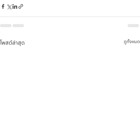
โพสต์ล่าสุด
ดูทั้งหมด