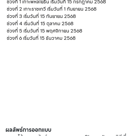
 ช่วงที่ 1 เกาะพหลโยธิน เริ่มวันที่ 15 กรกฎาคม 2568
 ช่วงที่ 2 เกาะราชเทวี เริ่มวันที่ 1 กันยายน 2568
 ช่วงที่ 3 เริ่มวันที่ 15 กันยายน 2568
 ช่วงที่ 4 เริ่มวันที่ 15 ตุลาคม 2568
 ช่วงที่ 5 เริ่มวันที่ 15 พฤศจิกายน 2568
 ช่วงที่ 6 เริ่มวันที่ 15 ธันวาคม 2568
ผลลัพธ์การออกแบบ