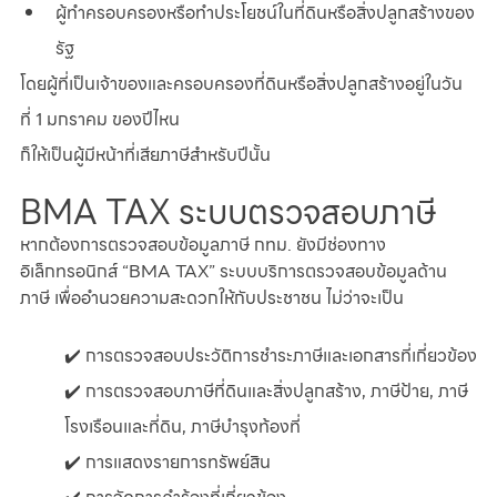
ผู้ทำครอบครองหรือทำประโยชน์ในที่ดินหรือสิ่งปลูกสร้างของ
รัฐ
โดยผู้ที่เป็นเจ้าของและครอบครองที่ดินหรือสิ่งปลูกสร้างอยู่ในวัน
ที่ 1 มกราคม ของปีไหน
ก็ให้เป็นผู้มีหน้าที่เสียภาษีสำหรับปีนั้น
BMA TAX ระบบตรวจสอบภาษี
หากต้องการตรวจสอบข้อมูลภาษี กทม. ยังมีช่องทาง
อิเล็กทรอนิกส์ “BMA TAX” ระบบบริการตรวจสอบข้อมูลด้าน
ภาษี เพื่ออำนวยความสะดวกให้กับประชาชน ไม่ว่าจะเป็น
✔️ การตรวจสอบประวัติการชำระภาษีและเอกสารที่เกี่ยวข้อง
✔️ การตรวจสอบภาษีที่ดินและสิ่งปลูกสร้าง, ภาษีป้าย, ภาษี
โรงเรือนและที่ดิน, ภาษีบำรุงท้องที่
✔️ การแสดงรายการทรัพย์สิน