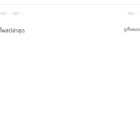
โพสต์ล่าสุด
ดูทั้งหมด