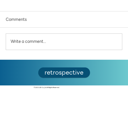
Comments
Write a comment...
สำรวจราคาประเมินที่ดินสูงสุด โซนนครปฐม
retrospective
© 2021 LAD Co.,Ltd All Rights Reserved.