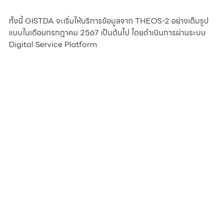
ทั้งนี้ GISTDA จะเริ่มให้บริการข้อมูลจาก THEOS-2 อย่างเต็มรูป
แบบในเดือนกรกฎาคม 2567 เป็นต้นไป โดยดำเนินการผ่านระบบ 
Digital Service Platform