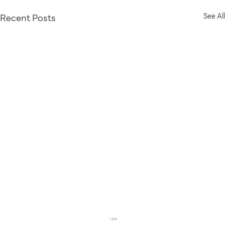
Recent Posts
See All