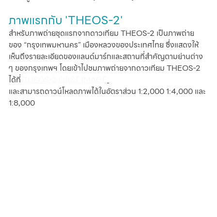
ภาพแรกกับ 'THEOS-2'
สำหรับภาพถ่ายชุดแรกจากดาวเทียม THEOS-2 เป็นภาพถ่าย
ของ “กรุงเทพมหานคร” เมืองหลวงของประเทศไทย ซึ่งแสดงให้
เห็นถึงรายละเอียดของแลนด์มาร์กและสถานที่สำคัญตามย่านต่าง 
ๆ ของกรุงเทพฯ โดยเข้าไปชมภาพถ่ายจากดาวเทียม THEOS-2 
ได้ที่ 
THEOS-2 FIRST IMAGE
และสามารถดาวน์โหลดภาพได้ในอัตราส่วน 1:2,000 1:4,000 และ 
1:8,000