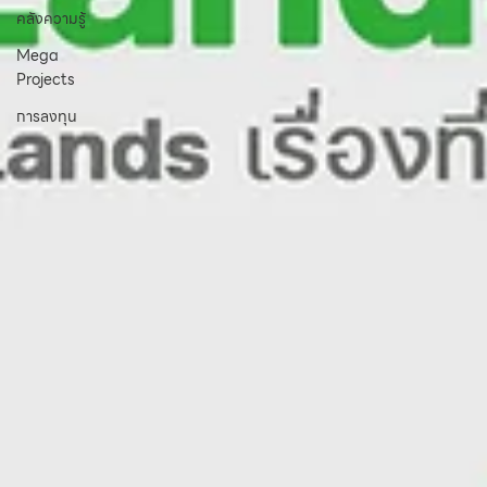
คลังความรู้
Mega
Projects
การลงทุน