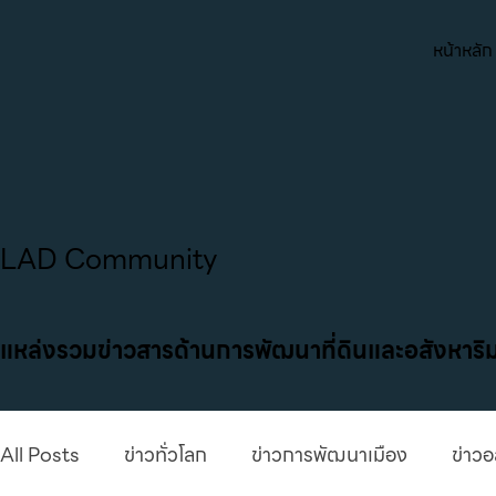
หน้าหลัก
LAD Community
แหล่งรวมข่าวสารด้านการพัฒนาที่ดินและอสังหาริม
All Posts
ข่าวทั่วโลก
ข่าวการพัฒนาเมือง
ข่าวอ