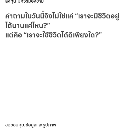
ลงทุนไม่ควรมองข้าม
คำถามในวันนี้จึงไม่ใช่แค่ “เราจะมีชีวิตอยู่
ได้นานแค่ไหน?” 
แต่คือ “เราจะใช้ชีวิตได้ดีเพียงใด?”
ขอขอบคุณข้อมูลและรูปภาพ