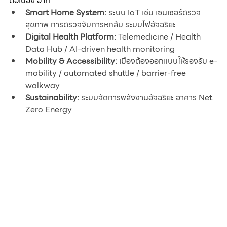
ต่อเนื่อง อาทิ
Smart Home System:
 ระบบ IoT เช่น เซนเซอร์ตรวจ
สุขภาพ การตรวจจับการหกล้ม ระบบไฟอัจฉริยะ
Digital Health Platform:
 Telemedicine / Health 
Data Hub / AI-driven health monitoring
Mobility & Accessibility:
 เมืองต้องออกแบบให้รองรับ e-
mobility / automated shuttle / barrier-free 
walkway
Sustainability:
 ระบบจัดการพลังงานอัจฉริยะ อาคาร Net 
Zero Energy