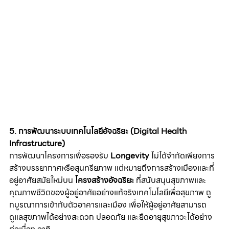
5. การพัฒนาระบบเทคโนโลยีอัจฉริยะ (Digital Health 
Infrastructure)
การพัฒนาโครงการเพื่อรองรับ 
Longevity
 ไม่ได้จำกัดเพียงการ
สร้างบรรยากาศหรือสุนทรียภาพ แต่หมายถึงการสร้างเมืองและที่
อยู่อาศัยสมัยใหม่บน 
โครงสร้างอัจฉริยะ
 ที่สนับสนุนสุขภาพและ
คุณภาพชีวิตของผู้อยู่อาศัยอย่างแท้จริงเทคโนโลยีเพื่อสุขภาพ ถู
กบูรณาการเข้ากับตัวอาคารและเมือง เพื่อให้ผู้อยู่อาศัยสามารถ
ดูแลสุขภาพได้อย่างสะดวก ปลอดภัย และยืดอายุสุขภาวะได้อย่าง