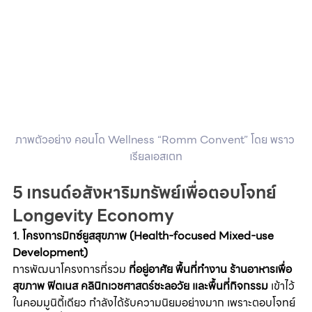
ภาพตัวอย่าง
คอนโด Wellness “Romm Convent” โดย พราว 
เรียลเอสเตท
5 เทรนด์อสังหาริมทรัพย์เพื่อตอบโจทย์ 
Longevity Economy
1. โครงการมิกซ์ยูสสุขภาพ (Health-focused Mixed-use 
Development)
การพัฒนาโครงการที่รวม 
ที่อยู่อาศัย พื้นที่ทำงาน ร้านอาหารเพื่อ
สุขภาพ ฟิตเนส คลินิกเวชศาสตร์ชะลอวัย และพื้นที่กิจกรรม
 เข้าไว้
ในคอมมูนิตี้เดียว กำลังได้รับความนิยมอย่างมาก เพราะตอบโจทย์