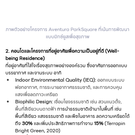
ภาพตัวอย่างโครงการ Aventura ParkSquare ที่เน้นการพัฒนา
แบบมิกซ์ยูสเพื่อสุขภาพ
2. คอนโดและโครงการที่อยู่อาศัยเพื่อความเป็นอยู่ที่ดี (Well-
being Residence)
ที่อยู่อาศัยที่ใส่ใจเรื่องสุขภาพอย่างองค์รวม ซึ่งอาศัยการออกแบบ
บรรยากาศ และงานระบบ อาทิ
Indoor Environmental Quality (IEQ):
 ออกแบบระบบ
ฟอกอากาศ, การระบายอากาศธรรมชาติ, และการควบคุม
แสงเพื่อลดภาวะเครียด
Biophilic Design:
 เชื่อมโยงธรรมชาติ เช่น สวนแนวตั้ง, 
พื้นที่สีเขียวบนดาดฟ้า 
การนำธรรมชาติเข้ามาในพื้นที่ เช่น 
พื้นที่สีเขียว แสงธรรมชาติ และพืชในอาคาร
ลดความเครียดได้
ถึง 
30%
 และเพิ่มประสิทธิภาพการทำงาน 
15%
 (Terrapin 
Bright Green, 2020)