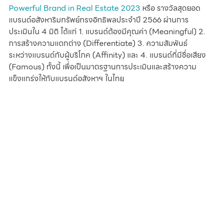
Powerful Brand in Real Estate 2023 
หรือ รางวัลสุดยอด
แบรนด์อสังหาริมทรัพย์ทรงอิทธิพลประจำปี 2566 ผ่านการ
ประเมินใน 4 มิติ ได้แก่ 1. แบรนด์ต้องมีคุณค่า (Meaningful) 2. 
การสร้างความแตกต่าง (Differentiate) 3. ความสัมพันธ์
ระหว่างแบรนด์กับผู้บริโภค (Affinity) และ 4. แบรนด์ที่มีชื่อเสียง 
(Famous) ทั้งนี้ เพื่อเป็นมาตรฐานการประเมินและสร้างความ
แข็งแกร่งให้กับแบรนด์อสังหาฯ ในไทย