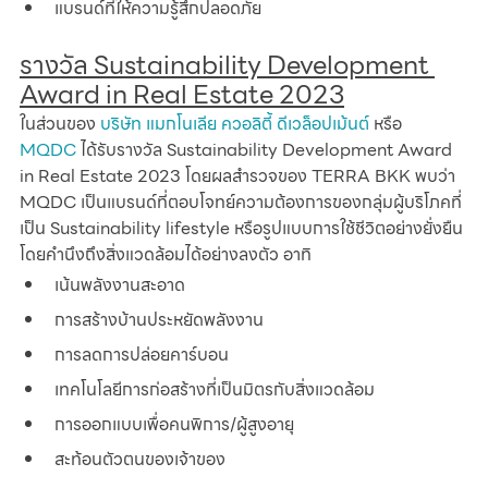
แบรนด์ที่ให้ความรู้สึกปลอดภัย
รางวัล Sustainability Development 
Award in Real Estate 2023
ในส่วนของ 
บริษัท แมกโนเลีย ควอลิตี้ ดีเวล็อปเม้นต์
 หรือ 
MQDC
 ได้รับรางวัล Sustainability Development Award 
in Real Estate 2023 โดยผลสำรวจของ TERRA BKK พบว่า 
MQDC เป็นแบรนด์ที่ตอบโจทย์ความต้องการของกลุ่มผู้บริโภคที่
เป็น Sustainability lifestyle หรือรูปแบบการใช้ชีวิตอย่างยั่งยืน
โดยคำนึงถึงสิ่งแวดล้อมได้อย่างลงตัว อาทิ
เน้นพลังงานสะอาด
การสร้างบ้านประหยัดพลังงาน
การลดการปล่อยคาร์บอน
เทคโนโลยีการก่อสร้างที่เป็นมิตรกับสิ่งแวดล้อม
การออกแบบเพื่อคนพิการ/ผู้สูงอายุ
สะท้อนตัวตนของเจ้าของ