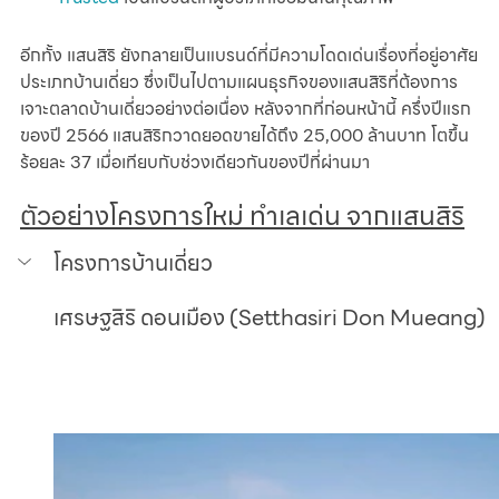
อีกทั้ง แสนสิริ ยังกลายเป็นแบรนด์ที่มีความโดดเด่นเรื่องที่อยู่อาศัย
ประเภทบ้านเดี่ยว ซึ่งเป็นไปตามแผนธุรกิจของแสนสิริที่ต้องการ
เจาะตลาดบ้านเดี่ยวอย่างต่อเนื่อง หลังจากที่ก่อนหน้านี้ ครึ่งปีแรก
ของปี 2566 แสนสิริกวาดยอดขายได้ถึง 25,000 ล้านบาท โตขึ้น
ร้อยละ 37 เมื่อเทียบกับช่วงเดียวกันของปีที่ผ่านมา
ตัวอย่างโครงการใหม่ ทำเลเด่น จากแสนสิริ
โครงการบ้านเดี่ยว
เศรษฐสิริ ดอนเมือง (Setthasiri Don Mueang)