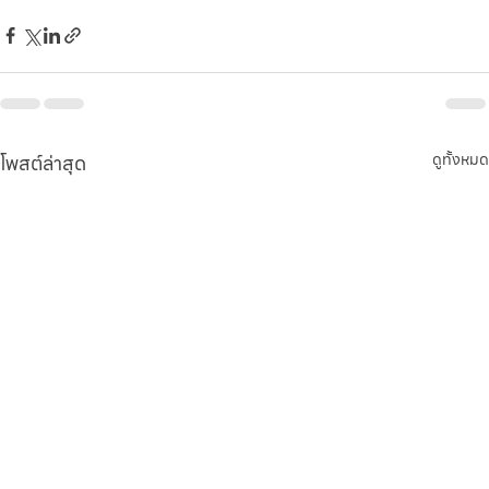
โพสต์ล่าสุด
ดูทั้งหมด