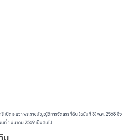
ปิดเผยว่า พระราชบัญญัติการจัดสรรที่ดิน (ฉบับที่ 3) พ.ศ. 2568 ซึ่ง
วันที่ 1 มีนาคม 2569 เป็นต้นไป
ติม