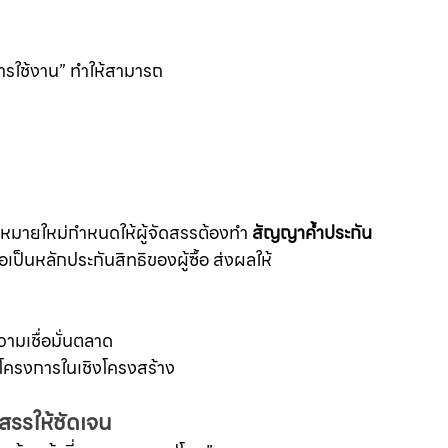
ารใช้งาน” ทำให้สามารถ
หมายใหม่กำหนดให้ผู้จัดสรรต้องทำ 
สัญญาค้ำประกัน
เป็นหลักประกันสิทธิของผู้ซื้อ ส่งผลให้
วามเชื่อมั่นตลาด
าพโครงการในเชิงโครงสร้าง
ดสรรให้ชัดเจน