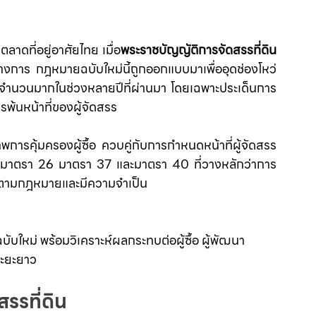
ลาดที่อยู่อาศัยไทย เมื่อ
พระราชบัญญัติการจัดสรรที่ดิน 
ทางการ กฎหมายฉบับใหม่นี้ถูกออกแบบมาเพื่ออุดช่องโหว่
สรรจำนวนมากในช่วงหลายปีที่ผ่านมา โดยเฉพาะประเด็นการ
พ้นหน้าที่ของผู้จัดสรร
าพการคุ้มครองผู้ซื้อ ควบคู่กับการกำหนดหน้าที่ผู้จัดสรร
 มาตรา 26 มาตรา 37 และมาตรา 40 ที่วางหลักว่าการ
จตามกฎหมายและมีความจำเป็น
ใหม่ พร้อมวิเคราะห์ผลกระทบต่อผู้ซื้อ ผู้พัฒนา
ระยะยาว
รรที่ดิน