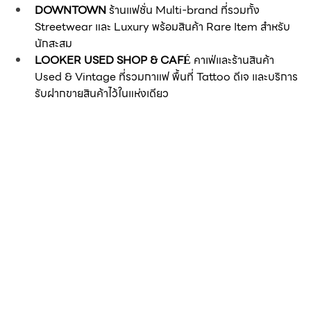
DOWNTOWN
 ร้านแฟชั่น Multi-brand ที่รวมทั้ง 
Streetwear และ Luxury พร้อมสินค้า Rare Item สำหรับ
นักสะสม
LOOKER USED SHOP & CAFÉ
 คาเฟ่และร้านสินค้า 
Used & Vintage ที่รวมกาแฟ พื้นที่ Tattoo ดีเจ และบริการ
รับฝากขายสินค้าไว้ในแห่งเดียว