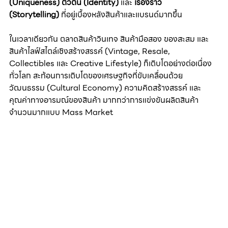
(Uniqueness)
ตัวตน (Identity)
 และ 
เรื่องราว 
(Storytelling)
 ที่อยู่เบื้องหลังสินค้าและแบรนด์มากขึ้น
ในเวลาเดียวกัน ตลาดสินค้าวินเทจ สินค้ามือสอง ของสะสม และ
สินค้าไลฟ์สไตล์เชิงสร้างสรรค์ (Vintage, Resale, 
Collectibles และ Creative Lifestyle) ก็เติบโตอย่างต่อเนื่อง
ทั่วโลก สะท้อนการเติบโตของเศรษฐกิจที่ขับเคลื่อนด้วย
วัฒนธรรม (Cultural Economy) ความคิดสร้างสรรค์ และ
คุณค่าทางอารมณ์ของสินค้า มากกว่าการแข่งขันผลิตสินค้า
จำนวนมากแบบ Mass Market