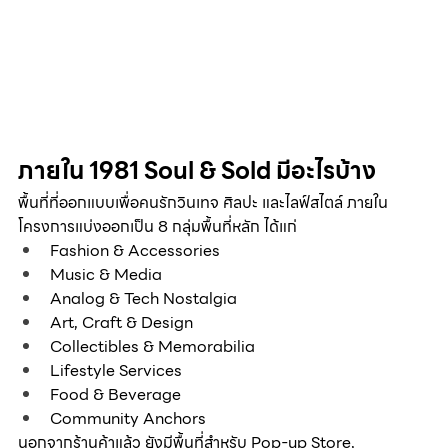
ภายใน 1981 Soul & Sold มีอะไรบ้าง
พื้นที่ที่ออกแบบเพื่อคนรักวินเทจ ศิลปะ และไลฟ์สไตล์ ภายใน
โครงการแบ่งออกเป็น 8 กลุ่มพื้นที่หลัก ได้แก่
Fashion & Accessories
Music & Media
Analog & Tech Nostalgia
Art, Craft & Design
Collectibles & Memorabilia
Lifestyle Services
Food & Beverage
Community Anchors
นอกจากร้านค้าแล้ว ยังมีพื้นที่สำหรับ Pop-up Store, 