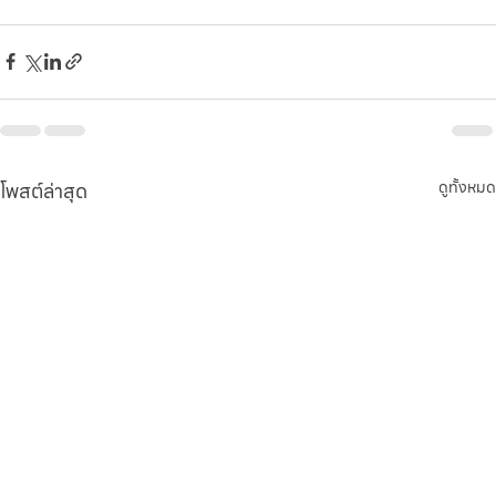
โพสต์ล่าสุด
ดูทั้งหมด