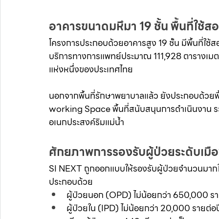
อาคารขนาดมหึมา 19 ชั้น พื้นที่ใช
โครงการประกอบด้วยอาคารสูง 19 ชั้น มีพื้นที่ใช้ส
บริการทางการแพทย์ประมาณ 111,928 ตารางเมตร ถื
แห่งหนึ่งของประเทศไทย
นอกจากพื้นที่รักษาพยาบาลแล้ว ยังประกอบด้วยพื้นท
working Space พื้นที่สนับสนุนการดำเนินงาน 
อเนกประสงค์ริมแม่น้ำ
ศักยภาพการรองรับผู้ป่วยระดับเมื
SI NEXT ถูกออกแบบให้รองรับผู้ป่วยจำนวนมาก
ประกอบด้วย
ผู้ป่วยนอก (OPD) ไม่น้อยกว่า 650,000 รา
ผู้ป่วยใน (IPD) ไม่น้อยกว่า 20,000 รายต่อป