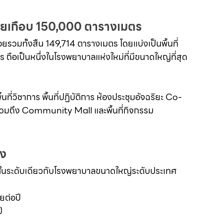
้สอยเกือบ 150,000 ตารางเมตร
อยรวมทั้งสิ้น 149,714 ตารางเมตร โดยแบ่งเป็นพื้นที่
อเป็นหนึ่งในโรงพยาบาลแห่งใหม่ที่มีขนาดใหญ่ที่สุด
ี่วิชาการ พื้นที่ปฏิบัติการ ห้องประชุมอัจฉริยะ Co-
รวมถึง Community Mall และพื้นที่กิจกรรม
อง
ในระดับเดียวกับโรงพยาบาลขนาดใหญ่ระดับประเทศ
ยต่อปี
ี