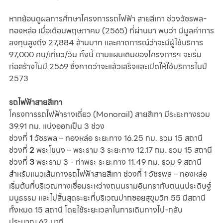
หากย้อนดูผลการศึกษาโครงการรถไฟฟ้า สายสีเทา ช่วงวัชรพล-
ทองหล่อ เมื่อเดือนพฤษภาคม (2565) ที่ผ่านมา พบว่า มีมูลค่าการ
ลงทุนสูงถึง 27,884 ล้านบาท และคาดการณ์ว่าจะมีผู้ใช้บริการ 
97,000 คน/เที่ยว/วัน ทั้งนี้ ตามแผนเดิมของโครงการฯ จะเริ่ม
ก่อสร้างในปี 2569 ซึ่งคาดว่าจะแล้วเสร็จและเปิดให้ใช้บริการในปี 
2573 
รถไฟฟ้าสายสีเทา
โครงการรถไฟฟ้ารางเดี่ยว (Monorail) สายสีเทา มีระยะทางรวม 
39.91 กม. แบ่งออกเป็น 3 ช่วง
ช่วงที่ 
1
 วัชรพล – ทองหล่อ ระยะทาง 16.25 กม. รวม 15 สถานี
ช่วงที่ 
2
 พระโขนง – พระราม 3 ระยะทาง 12.17 กม. รวม 15 สถานี
ช่วงที่ 
3
 พระราม 3 - ท่าพระ ระยะทาง 11.49 กม. รวม 9 สถานี
สำหรับแนวเส้นทางรถไฟฟ้าสายสีเทา ช่วงที่ 1 วัชรพล – ทองหล่อ 
เริ่มต้นที่บริเวณทางเชื่อมระหว่างถนนรามอินทรากับถนนประดิษฐ์
มนูธรรม และไปสิ้นสุดระยะที่บริเวณปากซอยสุขุมวิท 55 มีสถานี
ทั้งหมด 15 สถานี โดยใช้ระยะเวลาในการเดินทางไป-กลับ 
ประมาณ 62 นาที 