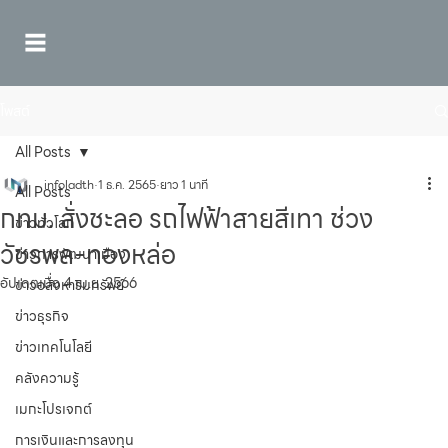
โพสต์
All Posts
infoladth
1 ธ.ค. 2565
ยาว 1 นาที
All Posts
กทม. สั่งชะลอ รถไฟฟ้าสายสีเทา ช่วง
ข่าวทั่วโลก
วัชรพล-ทองหล่อ
ข่าวการพัฒนาเมือง
อัปเดตเมื่อ
4 เม.ย. 2566
ข่าวอสังหาริมทรัพย์
ข่าวธุรกิจ
ข่าวเทคโนโลยี
คลังความรู้
เมกะโปรเจกต์
การเงินและการลงทุน