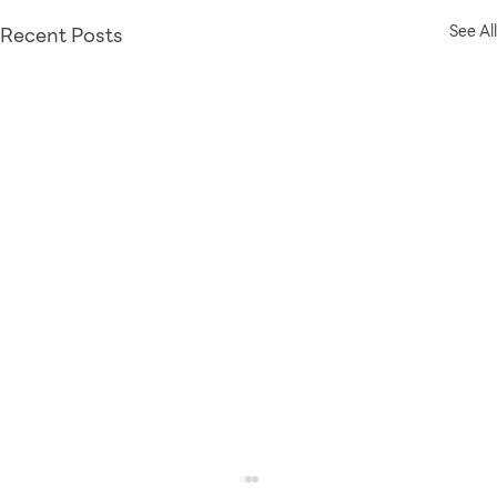
Recent Posts
See All