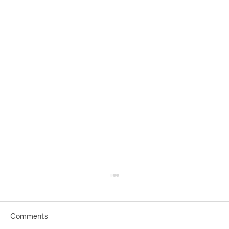
Comments