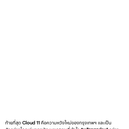
ท้ายที่สุด 
Cloud 11
 คือความหวังใหม่ของกรุงเทพฯ และเป็น