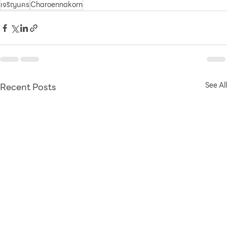
เจริญนคร
Charoennakorn
Recent Posts
See All