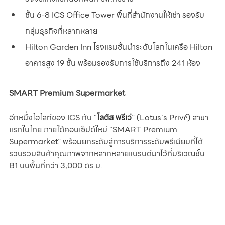
ชั้น 6-8 ICS Office Tower พื้นที่สำนักงานให้เช่า รองรับ
กลุ่มธุรกิจที่หลากหลาย
Hilton Garden Inn โรงแรมชั้นนำระดับโลกในเครือ Hilton 
อาคารสูง 19 ชั้น พร้อมรองรับการใช้บริการถึง 241 ห้อง
SMART Premium Supermarket
อีกหนึ่งไฮไลท์ของ ICS กับ “
โลตัส พรีเว่
” (Lotus's Privé) สาขา
แรกในไทย ภายใต้คอนเซ็ปต์ใหม่ “SMART Premium 
Supermarket” พร้อมยกระดับสู่การบริการระดับพรีเมียมที่ได้
รวบรวมสินค้าคุณภาพจากหลากหลายแบรนด์มาไว้ที่บริเวณชั้น 
B1 บนพื้นที่กว่า 3,000 ตร.ม. 